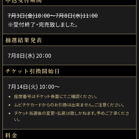
7月3日(金)18：00～7月8日(水)11：00
※受付終了・完売致しました。
抽選結果発表
7月8日(水) 20：00
チケット引換開始日
7月14日(火) 10：00～
座席番号はチケット券面にてご確認ください。
ムビチケカードからのお引換は出来ません。ご注意ください。
チケット当選後の変更・払戻は致しかねます。予めご了承くださ
い。
料金