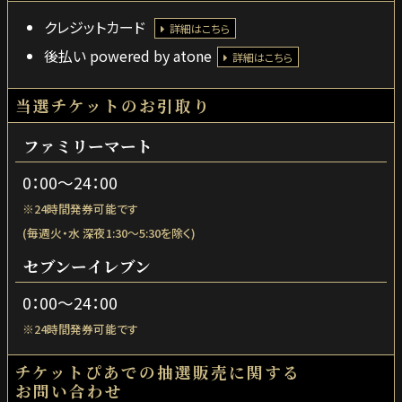
クレジットカード
詳細はこちら
後払い powered by atone
詳細はこちら
当選チケットのお引取り
ファミリーマート
0：00～24：00
※24時間発券可能です
(毎週火・水 深夜1:30～5:30を除く)
セブンーイレブン
0：00～24：00
※24時間発券可能です
チケットぴあでの抽選販売に関する
お問い合わせ