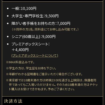
一般：10,100円
大学生・専門学校生：9,500円
障がい者手帳をお持ちの方：7,000円
（※同伴の方1名、同料金にてお申し込み可能です。）
シニア(60歳以上)：9,000円
プレミアボックスシート：
＋4,400円
(プレミアボックスシートについて)
IMAX料金込みです。
学生の方は、学生証をお持ち下さい。
年齢がわかる証明書をご提示いただく場合がございます。
東京都では18歳未満の方は終映23:00を過ぎる上映回は、保護者同
伴であってもご入場いただけません。そのため18歳未満の方はチケッ
ト購入はお受けできかねます。予めご了承ください。
決済方法