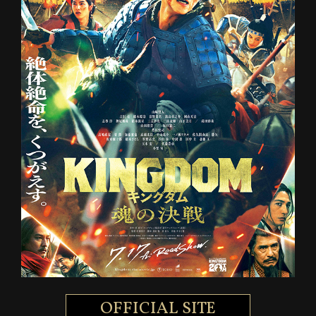
OFFICIAL SITE