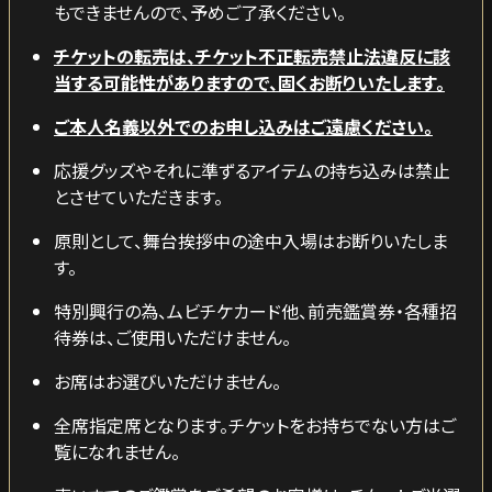
もできませんので、予めご了承ください。
チケットの転売は、チケット不正転売禁止法違反に該
当する可能性がありますので、固くお断りいたします。
ご本人名義以外でのお申し込みはご遠慮ください。
応援グッズやそれに準ずるアイテムの持ち込みは禁止
とさせていただきます。
原則として、舞台挨拶中の途中入場はお断りいたしま
す。
特別興行の為、ムビチケカード他、前売鑑賞券・各種招
待券は、ご使用いただけません。
お席はお選びいただけません。
全席指定席となります。チケットをお持ちでない方はご
覧になれません。