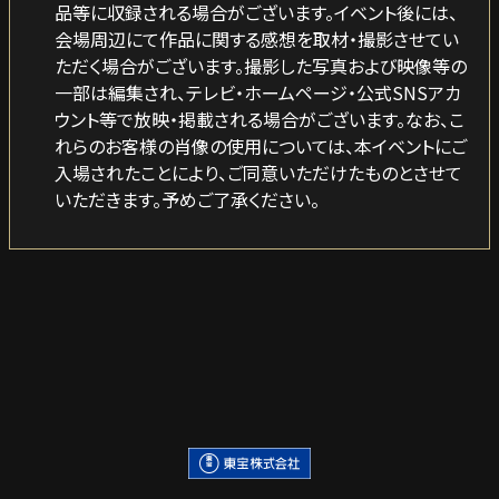
品等に収録される場合がございます。イベント後には、
会場周辺にて作品に関する感想を取材・撮影させてい
ただく場合がございます。撮影した写真および映像等の
一部は編集され、テレビ・ホームページ・公式SNSアカ
ウント等で放映・掲載される場合がございます。なお、こ
れらのお客様の肖像の使用については、本イベントにご
入場されたことにより、ご同意いただけたものとさせて
いただきます。予めご了承ください。